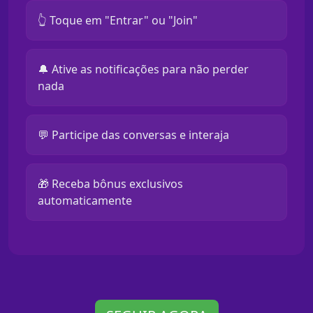
👆 Toque em "Entrar" ou "Join"
🔔 Ative as notificações para não perder
nada
💬 Participe das conversas e interaja
🎁 Receba bônus exclusivos
automaticamente