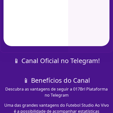
📱 Canal Oficial no Telegram!
📱 Benefícios do Canal
Descubra as vantagens de seguir a 017Brl Plataforma
no Telegram
Uma das grandes vantagens do Futebol Studio Ao Vivo
é a possibilidade de acompanhar estatísticas