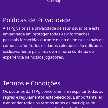
Sitemap
Políticas de Privacidade
A 11Pg valoriza a privacidade de seus usuários e está
empenhada em proteger todas as informações
pessoais fornecidas durante o uso de nossos canais de
comunicação. Todos os dados coletados são utilizados
exclusivamente para fins de melhoria contínua da
experiência de nossos jogadores.
Termos e Condições
Os usuários da 11Pg concordam em respeitar todas as
regras e regulamentos estabelecidos. É importante ler
e entender todos os termos antes de participar de