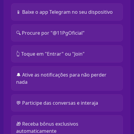
📱 Baixe o app Telegram no seu dispositivo
🔍 Procure por "@11PgOficial"
👆 Toque em "Entrar" ou "Join"
🔔 Ative as notificações para não perder
nada
💬 Participe das conversas e interaja
🎁 Receba bônus exclusivos
automaticamente