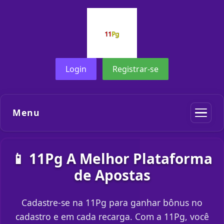
Login
Registrar-se
Menu
📱 11Pg A Melhor Plataforma
de Apostas
Cadastre-se na 11Pg para ganhar bônus no
cadastro e em cada recarga. Com a 11Pg, você