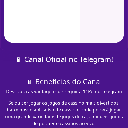
📱 Canal Oficial no Telegram!
📱 Benefícios do Canal
Descubra as vantagens de seguir a 11Pg no Telegram
Se quiser jogar os jogos de cassino mais divertidos,
baixe nosso aplicativo de cassino, onde poderá jogar
uma grande variedade de jogos de caça-níqueis, jogos
de pôquer e cassinos ao vivo.