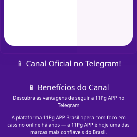
📱 Canal Oficial no Telegram!
📱 Benefícios do Canal
Descubra as vantagens de seguir a 11Pg APP no
Telegram
A plataforma 11Pg APP Brasil opera com foco em
cassino online há anos — a 11Pg APP é hoje uma das
marcas mais confiáveis do Brasil.