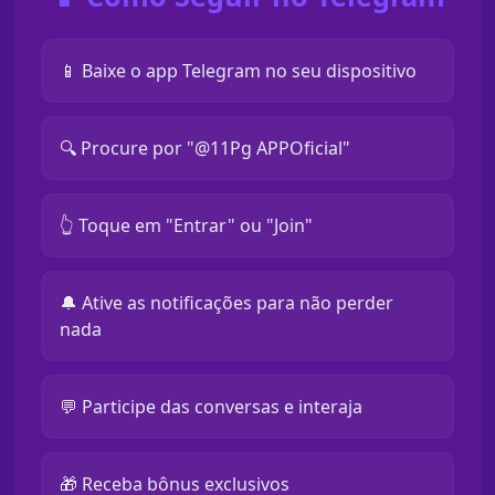
📱 Baixe o app Telegram no seu dispositivo
🔍 Procure por "@11Pg APPOficial"
👆 Toque em "Entrar" ou "Join"
🔔 Ative as notificações para não perder
nada
💬 Participe das conversas e interaja
🎁 Receba bônus exclusivos