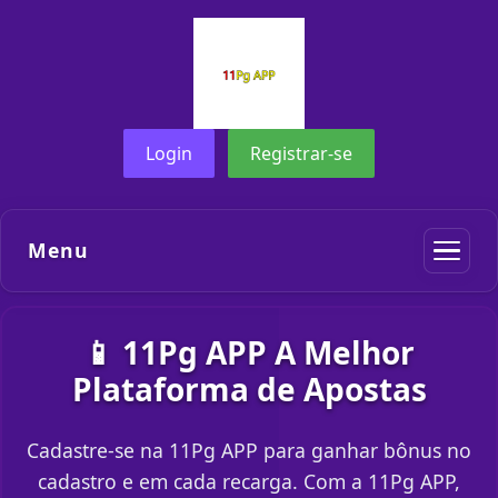
Login
Registrar-se
Menu
📱 11Pg APP A Melhor
Plataforma de Apostas
Cadastre-se na 11Pg APP para ganhar bônus no
cadastro e em cada recarga. Com a 11Pg APP,