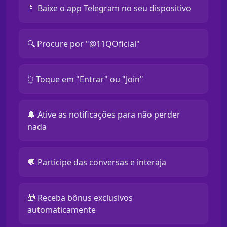
📱 Baixe o app Telegram no seu dispositivo
🔍 Procure por "@11QOficial"
👆 Toque em "Entrar" ou "Join"
🔔 Ative as notificações para não perder
nada
💬 Participe das conversas e interaja
🎁 Receba bônus exclusivos
automaticamente