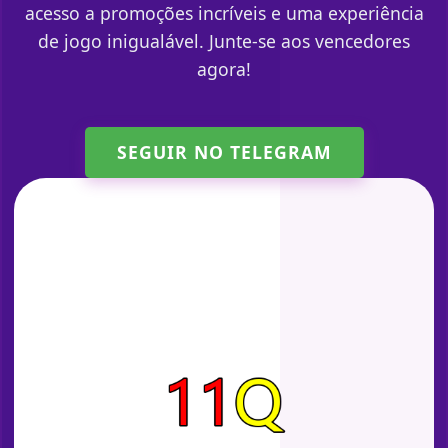
acesso a promoções incríveis e uma experiência
de jogo inigualável. Junte-se aos vencedores
agora!
SEGUIR NO TELEGRAM