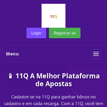
Login
Registrar-se
Menu
📱 11Q A Melhor Plataforma
de Apostas
Cadastre-se na 11Q para ganhar bônus no
cadastro e em cada recarga. Com a 11Q, você tem