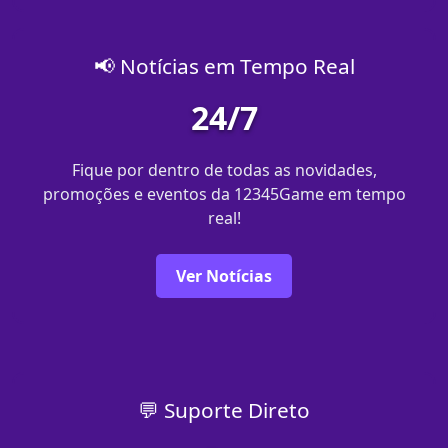
📢 Notícias em Tempo Real
24/7
Fique por dentro de todas as novidades,
promoções e eventos da 12345Game em tempo
real!
Ver Notícias
💬 Suporte Direto