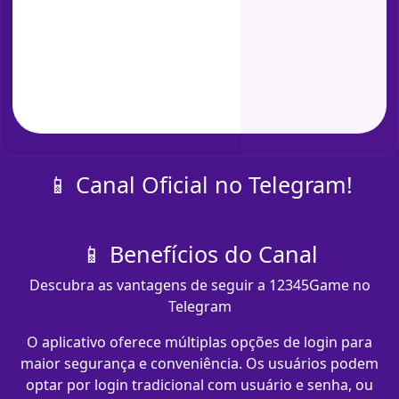
📱 Canal Oficial no Telegram!
📱 Benefícios do Canal
Descubra as vantagens de seguir a 12345Game no
Telegram
O aplicativo oferece múltiplas opções de login para
maior segurança e conveniência. Os usuários podem
optar por login tradicional com usuário e senha, ou