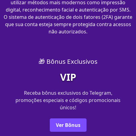
utilizar métodos mais modernos como impressão
digital, reconhecimento facial e autenticação por SMS.
O sistema de autenticação de dois fatores (2FA) garante
que sua conta esteja sempre protegida contra acessos
não autorizados.
🎁 Bônus Exclusivos
VIP
Receba bônus exclusivos do Telegram,
promoções especiais e códigos promocionais
únicos!
Ver Bônus