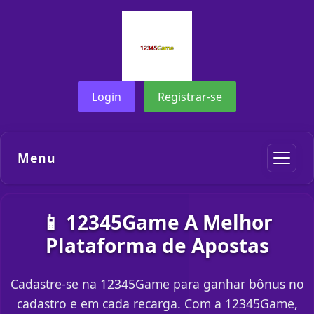
Login
Registrar-se
Menu
📱 12345Game A Melhor
Plataforma de Apostas
Cadastre-se na 12345Game para ganhar bônus no
cadastro e em cada recarga. Com a 12345Game,