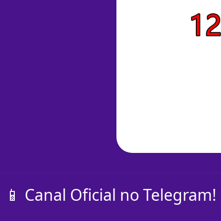
📱 Canal Oficial no Telegram!