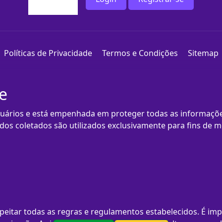
Políticas de Privacidade
Termos e Condições
Sitemap
de
usuários e está empenhada em proteger todas as informaçõe
os coletados são utilizados exclusivamente para fins de m
itar todas as regras e regulamentos estabelecidos. É imp