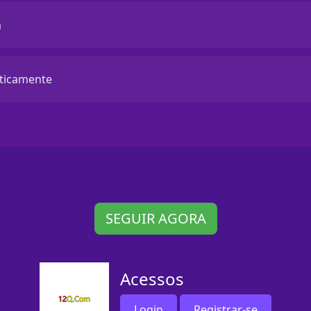
a
aticamente
SEGUIR AGORA
Acessos
Login
Registrar-se