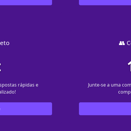
reto
👥 
t
espostas rápidas e
Junte-se a uma com
lizado!
compa
e