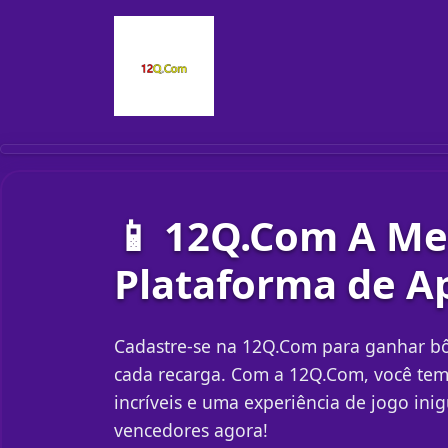
📱 12Q.Com A Me
Plataforma de A
Cadastre-se na 12Q.Com para ganhar b
cada recarga. Com a 12Q.Com, você te
incríveis e uma experiência de jogo inig
vencedores agora!