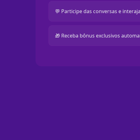
💬 Participe das conversas e interaj
🎁 Receba bônus exclusivos autom