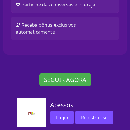
💬 Participe das conversas e interaja
🎁 Receba bônus exclusivos
automaticamente
SEGUIR AGORA
Acessos
Login
Registrar-se