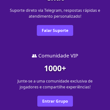
Suporte direto via Telegram, respostas rápidas e
atendimento personalizado!
Falar Suporte
👥 Comunidade VIP
1000+
Junte-se a uma comunidade exclusiva de
jogadores e compartilhe experiências!
Entrar Grupo