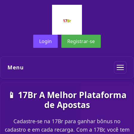
Login
Registrar-se
Menu
📱 17Br A Melhor Plataforma
de Apostas
Cadastre-se na 17Br para ganhar bônus no
cadastro e em cada recarga. Com a 17Br, você tem