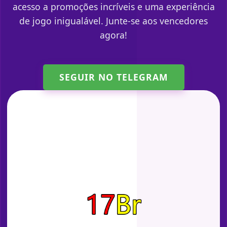
acesso a promoções incríveis e uma experiência
de jogo inigualável. Junte-se aos vencedores
agora!
SEGUIR NO TELEGRAM