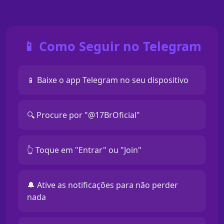
📱 Como Seguir no Telegram
📱 Baixe o app Telegram no seu dispositivo
🔍 Procure por "@17BrOficial"
👆 Toque em "Entrar" ou "Join"
🔔 Ative as notificações para não perder
nada