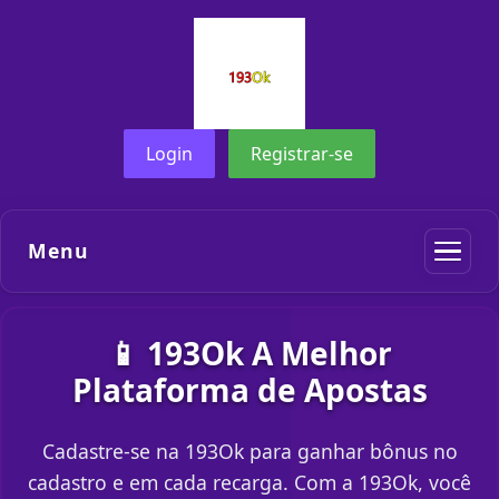
Login
Registrar-se
Menu
📱 193Ok A Melhor
Plataforma de Apostas
Cadastre-se na 193Ok para ganhar bônus no
cadastro e em cada recarga. Com a 193Ok, você