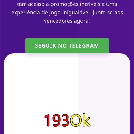
tem acesso a promoções incríveis e uma
experiência de jogo inigualável. Junte-se aos
vencedores agora!
SEGUIR NO TELEGRAM