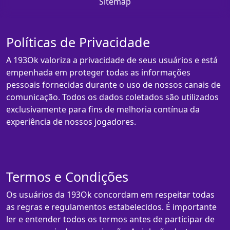
Sitemap
Políticas de Privacidade
A 193Ok valoriza a privacidade de seus usuários e está
empenhada em proteger todas as informações
pessoais fornecidas durante o uso de nossos canais de
comunicação. Todos os dados coletados são utilizados
exclusivamente para fins de melhoria contínua da
experiência de nossos jogadores.
Termos e Condições
Os usuários da 193Ok concordam em respeitar todas
as regras e regulamentos estabelecidos. É importante
ler e entender todos os termos antes de participar de