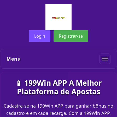
Login
Registrar-se
Menu
📱 199Win APP A Melhor
Plataforma de Apostas
Cadastre-se na 199Win APP para ganhar bônus no
cadastro e em cada recarga. Com a 199Win APP,