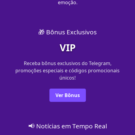
emoção.
🎁 Bônus Exclusivos
VIP
Receba bônus exclusivos do Telegram,
promoções especiais e códigos promocionais
únicos!
Ver Bônus
📢 Notícias em Tempo Real