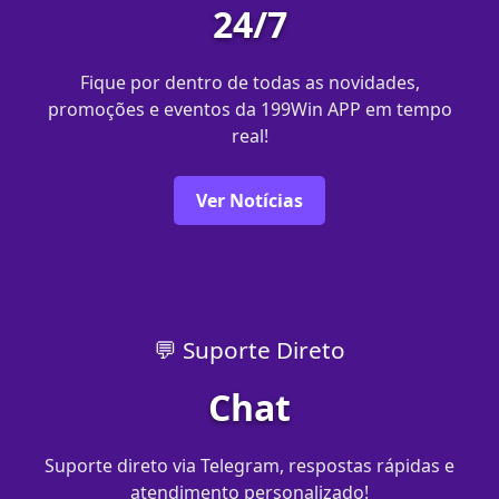
24/7
Fique por dentro de todas as novidades,
promoções e eventos da 199Win APP em tempo
real!
Ver Notícias
💬 Suporte Direto
Chat
Suporte direto via Telegram, respostas rápidas e
atendimento personalizado!