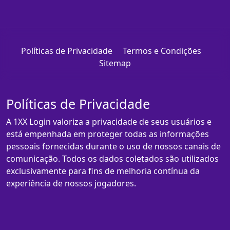
Políticas de Privacidade
Termos e Condições
Sitemap
Políticas de Privacidade
A 1XX Login valoriza a privacidade de seus usuários e
está empenhada em proteger todas as informações
pessoais fornecidas durante o uso de nossos canais de
comunicação. Todos os dados coletados são utilizados
exclusivamente para fins de melhoria contínua da
experiência de nossos jogadores.