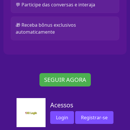
💬 Participe das conversas e interaja
🎁 Receba bônus exclusivos
automaticamente
SEGUIR AGORA
Acessos
Login
Registrar-se