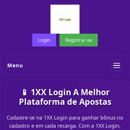
Login
Registrar-se
Menu
📱 1XX Login A Melhor
Plataforma de Apostas
Cadastre-se na 1XX Login para ganhar bônus no
cadastro e em cada recarga. Com a 1XX Login,