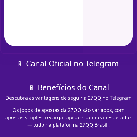
📱 Canal Oficial no Telegram!
📱 Benefícios do Canal
Descubra as vantagens de seguir a 27QQ no Telegram
Os jogos de apostas da 27QQ são variados, com
apostas simples, recarga rápida e ganhos inesperados
— tudo na plataforma 27QQ Brasil .