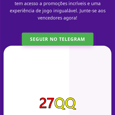
tem acesso a promoções incríveis e uma
experiência de jogo inigualável. Junte-se aos
vencedores agora!
SEGUIR NO TELEGRAM