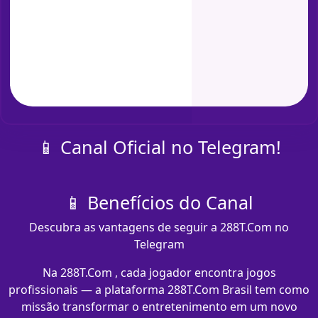
📱 Canal Oficial no Telegram!
📱 Benefícios do Canal
Descubra as vantagens de seguir a 288T.Com no
Telegram
Na 288T.Com , cada jogador encontra jogos
profissionais — a plataforma 288T.Com Brasil tem como
missão transformar o entretenimento em um novo