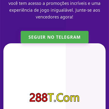
você tem acesso a promoções incríveis e uma
experiência de jogo inigualável. Junte-se aos
vencedores agora!
SEGUIR NO TELEGRAM