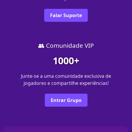
Falar Suporte
👥 Comunidade VIP
1000+
Junte-se a uma comunidade exclusiva de
jogadores e compartilhe experiências!
Entrar Grupo