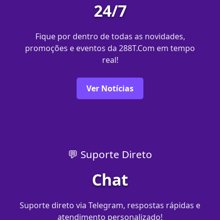
24/7
Fique por dentro de todas as novidades,
promoções e eventos da 288T.Com em tempo
real!
Ver Notícias
💬 Suporte Direto
Chat
Suporte direto via Telegram, respostas rápidas e
atendimento personalizado!