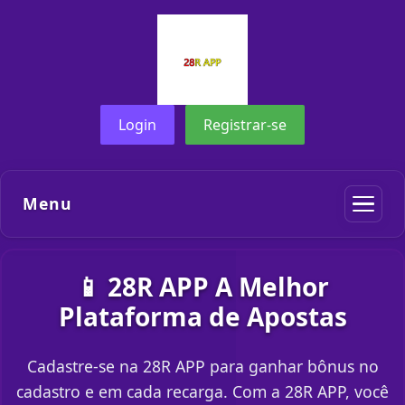
Login
Registrar-se
Menu
📱 28R APP A Melhor
Plataforma de Apostas
Cadastre-se na 28R APP para ganhar bônus no
cadastro e em cada recarga. Com a 28R APP, você