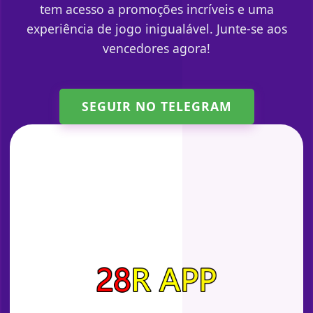
tem acesso a promoções incríveis e uma
experiência de jogo inigualável. Junte-se aos
vencedores agora!
SEGUIR NO TELEGRAM