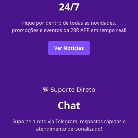
24/7
Fique por dentro de todas as novidades,
promoções e eventos da 28R APP em tempo real!
Ver Notícias
💬 Suporte Direto
Chat
Suporte direto via Telegram, respostas rápidas e
atendimento personalizado!