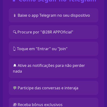
📱 Baixe o app Telegram no seu dispositivo
🔍 Procure por "@28R APPOficial"
👆 Toque em "Entrar" ou "Join"
🔔 Ative as notificações para não perder
nada
💬 Participe das conversas e interaja
🎁 Receba bônus exclusivos