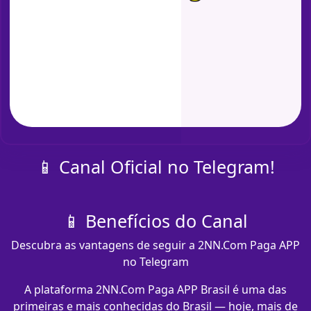
📱 Canal Oficial no Telegram!
📱 Benefícios do Canal
Descubra as vantagens de seguir a 2NN.Com Paga APP
no Telegram
A plataforma 2NN.Com Paga APP Brasil é uma das
primeiras e mais conhecidas do Brasil — hoje, mais de