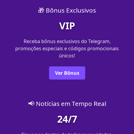
🎁 Bônus Exclusivos
VIP
Receba bônus exclusivos do Telegram,
promoções especiais e códigos promocionais
únicos!
Ver Bônus
📢 Notícias em Tempo Real
24/7