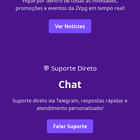
Fique por dentro de todas as novidades,
promoções e eventos da 2Vpg em tempo real!
Ver Notícias
💬 Suporte Direto
Chat
Suporte direto via Telegram, respostas rápidas e
atendimento personalizado!
Falar Suporte