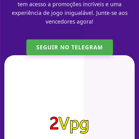
tem acesso a promoções incríveis e uma
experiência de jogo inigualável. Junte-se aos
vencedores agora!
SEGUIR NO TELEGRAM