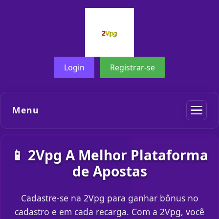
Login
Registrar-se
Menu
📱 2Vpg A Melhor Plataforma
de Apostas
Cadastre-se na 2Vpg para ganhar bônus no
cadastro e em cada recarga. Com a 2Vpg, você