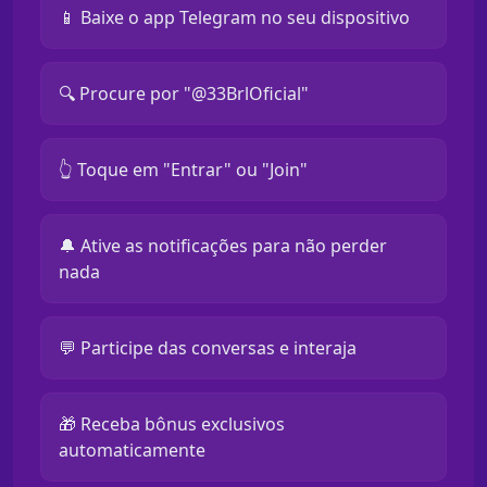
📱 Baixe o app Telegram no seu dispositivo
🔍 Procure por "@33BrlOficial"
👆 Toque em "Entrar" ou "Join"
🔔 Ative as notificações para não perder
nada
💬 Participe das conversas e interaja
🎁 Receba bônus exclusivos
automaticamente