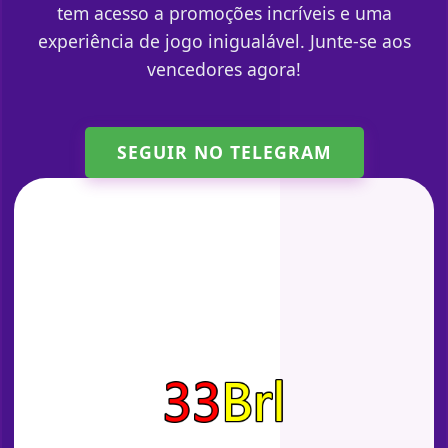
tem acesso a promoções incríveis e uma
experiência de jogo inigualável. Junte-se aos
vencedores agora!
SEGUIR NO TELEGRAM