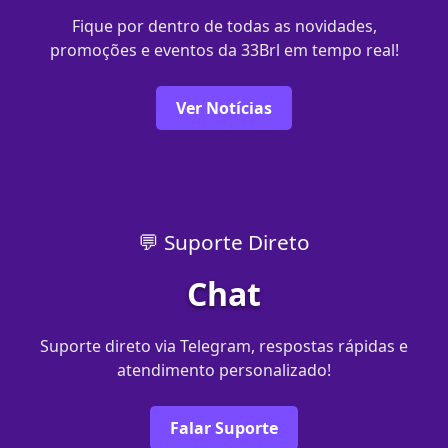
Fique por dentro de todas as novidades,
promoções e eventos da 33Brl em tempo real!
Ver Notícias
💬 Suporte Direto
Chat
Suporte direto via Telegram, respostas rápidas e
atendimento personalizado!
Falar Suporte