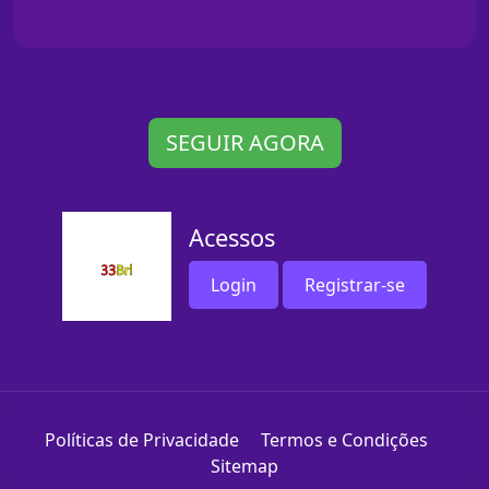
SEGUIR AGORA
Acessos
Login
Registrar-se
Políticas de Privacidade
Termos e Condições
Sitemap