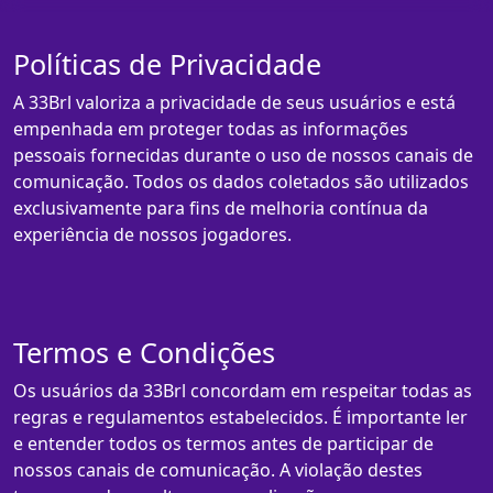
Políticas de Privacidade
A 33Brl valoriza a privacidade de seus usuários e está
empenhada em proteger todas as informações
pessoais fornecidas durante o uso de nossos canais de
comunicação. Todos os dados coletados são utilizados
exclusivamente para fins de melhoria contínua da
experiência de nossos jogadores.
Termos e Condições
Os usuários da 33Brl concordam em respeitar todas as
regras e regulamentos estabelecidos. É importante ler
e entender todos os termos antes de participar de
nossos canais de comunicação. A violação destes