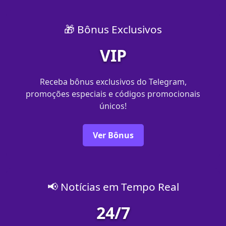
🎁 Bônus Exclusivos
VIP
Receba bônus exclusivos do Telegram,
promoções especiais e códigos promocionais
únicos!
Ver Bônus
📢 Notícias em Tempo Real
24/7