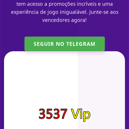
tem acesso a promoções incríveis e uma
experiência de jogo inigualável. Junte-se aos
vencedores agora!
SEGUIR NO TELEGRAM