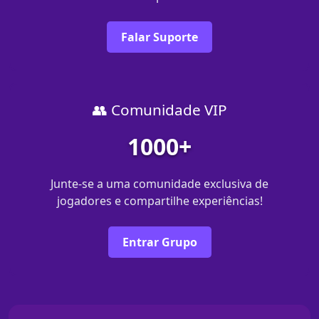
Falar Suporte
👥 Comunidade VIP
1000+
Junte-se a uma comunidade exclusiva de
jogadores e compartilhe experiências!
Entrar Grupo