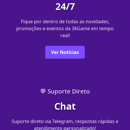
24/7
Fique por dentro de todas as novidades,
promoções e eventos da 36Game em tempo
real!
Ver Notícias
💬 Suporte Direto
Chat
Suporte direto via Telegram, respostas rápidas e
atendimento personalizado!