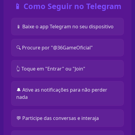
📱 Como Seguir no Telegram
📱 Baixe o app Telegram no seu dispositivo
🔍 Procure por "@36GameOficial"
👆 Toque em "Entrar" ou "Join"
🔔 Ative as notificações para não perder
nada
💬 Participe das conversas e interaja