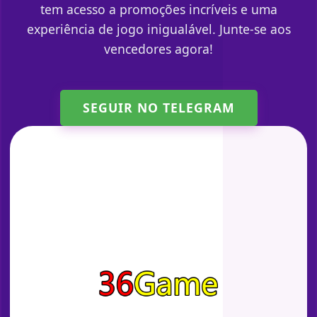
tem acesso a promoções incríveis e uma
experiência de jogo inigualável. Junte-se aos
vencedores agora!
SEGUIR NO TELEGRAM