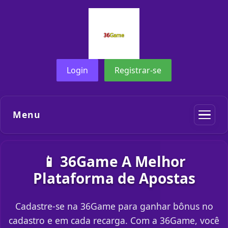
Login
Registrar-se
Menu
📱 36Game A Melhor
Plataforma de Apostas
Cadastre-se na 36Game para ganhar bônus no
cadastro e em cada recarga. Com a 36Game, você