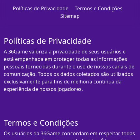
Políticas de Privacidade
Termos e Condições
Sitemap
Políticas de Privacidade
A 36Game valoriza a privacidade de seus usuários e
está empenhada em proteger todas as informações
pessoais fornecidas durante o uso de nossos canais de
comunicação. Todos os dados coletados são utilizados
exclusivamente para fins de melhoria contínua da
experiência de nossos jogadores.
Termos e Condições
Os usuários da 36Game concordam em respeitar todas