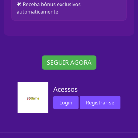
🎁 Receba bônus exclusivos
automaticamente
SEGUIR AGORA
Acessos
Login
Registrar-se