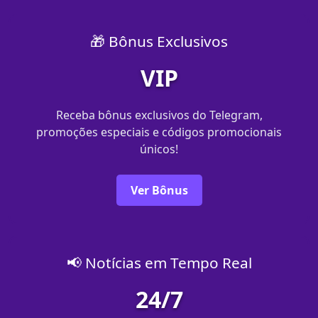
🎁 Bônus Exclusivos
VIP
Receba bônus exclusivos do Telegram,
promoções especiais e códigos promocionais
únicos!
Ver Bônus
📢 Notícias em Tempo Real
24/7