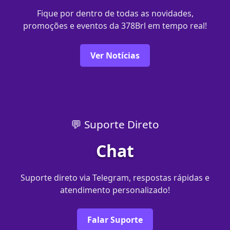
Fique por dentro de todas as novidades,
promoções e eventos da 378Brl em tempo real!
Ver Notícias
💬 Suporte Direto
Chat
Suporte direto via Telegram, respostas rápidas e
atendimento personalizado!
Falar Suporte