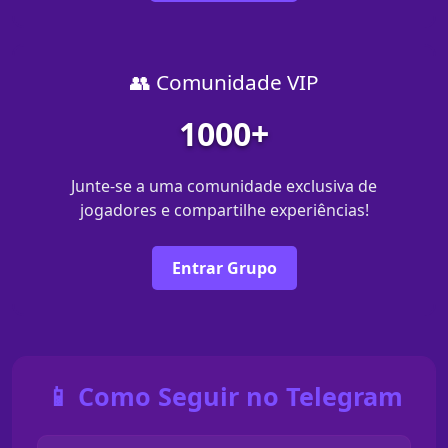
👥 Comunidade VIP
1000+
Junte-se a uma comunidade exclusiva de
jogadores e compartilhe experiências!
Entrar Grupo
📱 Como Seguir no Telegram