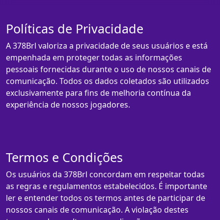
Políticas de Privacidade
A 378Brl valoriza a privacidade de seus usuários e está
empenhada em proteger todas as informações
pessoais fornecidas durante o uso de nossos canais de
comunicação. Todos os dados coletados são utilizados
exclusivamente para fins de melhoria contínua da
experiência de nossos jogadores.
Termos e Condições
Os usuários da 378Brl concordam em respeitar todas
as regras e regulamentos estabelecidos. É importante
ler e entender todos os termos antes de participar de
nossos canais de comunicação. A violação destes