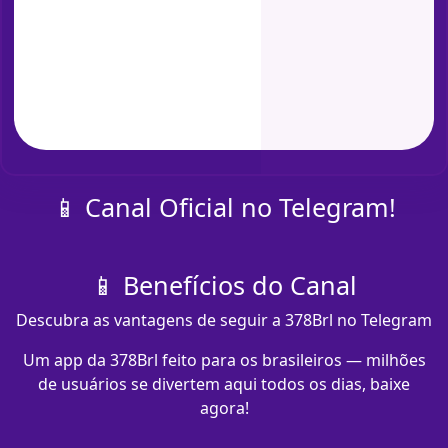
📱 Canal Oficial no Telegram!
📱 Benefícios do Canal
Descubra as vantagens de seguir a 378Brl no Telegram
Um app da 378Brl feito para os brasileiros — milhões
de usuários se divertem aqui todos os dias, baixe
agora!