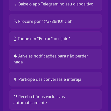
📱 Baixe o app Telegram no seu dispositivo
🔍 Procure por "@378BrlOficial"
👆 Toque em "Entrar" ou "Join"
🔔 Ative as notificações para não perder
nada
💬 Participe das conversas e interaja
🎁 Receba bônus exclusivos
automaticamente