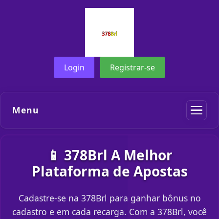
Login
Registrar-se
Menu
📱 378Brl A Melhor
Plataforma de Apostas
Cadastre-se na 378Brl para ganhar bônus no
cadastro e em cada recarga. Com a 378Brl, você