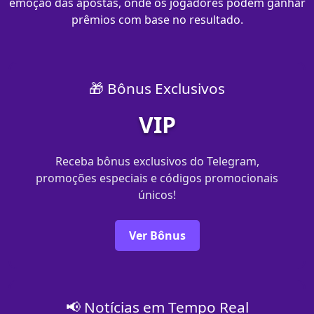
emoção das apostas, onde os jogadores podem ganhar
prêmios com base no resultado.
🎁 Bônus Exclusivos
VIP
Receba bônus exclusivos do Telegram,
promoções especiais e códigos promocionais
únicos!
Ver Bônus
📢 Notícias em Tempo Real