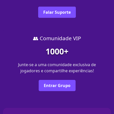
Falar Suporte
👥 Comunidade VIP
1000+
Junte-se a uma comunidade exclusiva de
jogadores e compartilhe experiências!
Entrar Grupo