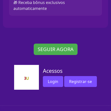
🎁 Receba bônus exclusivos
automaticamente
SEGUIR AGORA
Acessos
Login
Registrar-se