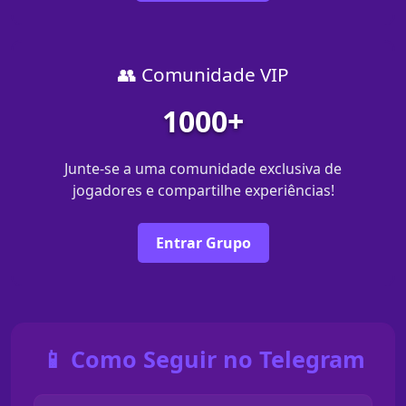
👥 Comunidade VIP
1000+
Junte-se a uma comunidade exclusiva de
jogadores e compartilhe experiências!
Entrar Grupo
📱 Como Seguir no Telegram