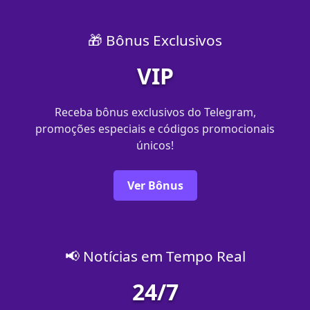
🎁 Bônus Exclusivos
VIP
Receba bônus exclusivos do Telegram,
promoções especiais e códigos promocionais
únicos!
Ver Bônus
📢 Notícias em Tempo Real
24/7