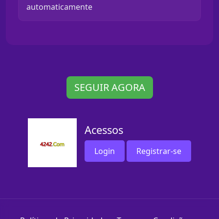
automaticamente
SEGUIR AGORA
Acessos
Login
Registrar-se