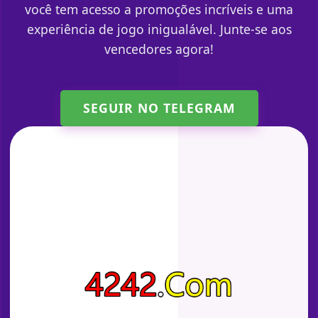
você tem acesso a promoções incríveis e uma
experiência de jogo inigualável. Junte-se aos
vencedores agora!
SEGUIR NO TELEGRAM