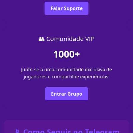
Falar Suporte
👥 Comunidade VIP
1000+
Junte-se a uma comunidade exclusiva de
jogadores e compartilhe experiências!
Entrar Grupo
📱 Como Seguir no Telegram