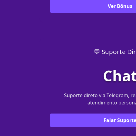
Ver Bônus
💬 Suporte Di
Cha
Suporte direto via Telegram, r
atendimento persona
Falar Suport