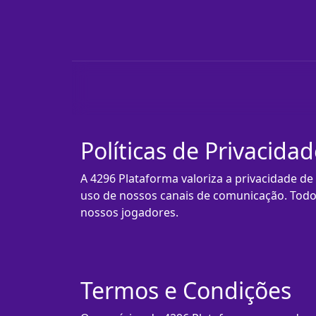
Políticas de Privacida
A 4296 Plataforma valoriza a privacidade d
uso de nossos canais de comunicação. Todos
nossos jogadores.
Termos e Condições