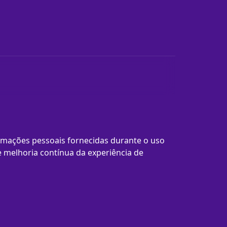
ormações pessoais fornecidas durante o uso
e melhoria contínua da experiência de