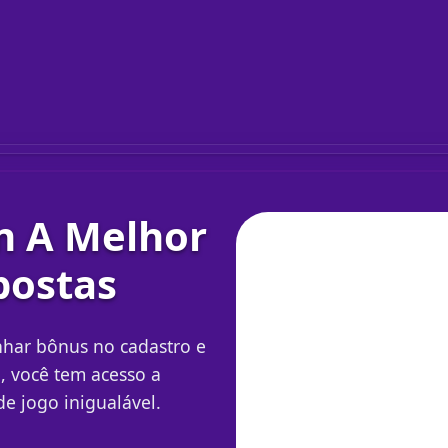
n A Melhor
postas
nhar bônus no cadastro e
, você tem acesso a
e jogo inigualável.