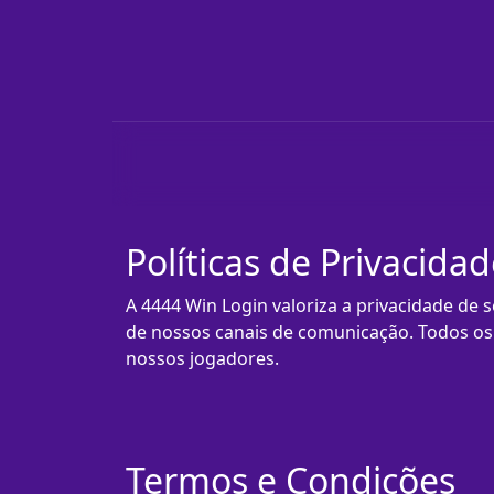
Políticas de Privacida
A 4444 Win Login valoriza a privacidade de
de nossos canais de comunicação. Todos os 
nossos jogadores.
Termos e Condições