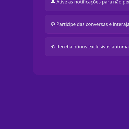
🔔 Ative as notificações para não p
💬 Participe das conversas e interaj
🎁 Receba bônus exclusivos autom