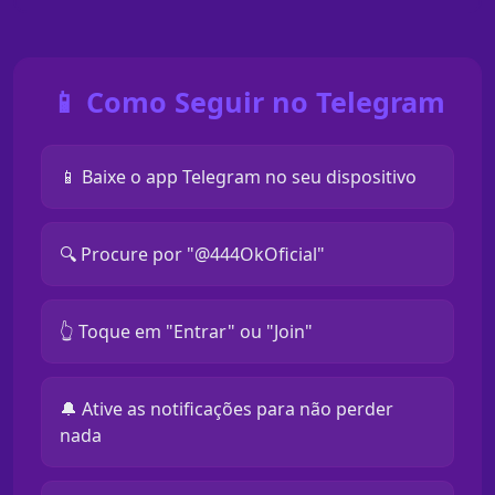
📱 Como Seguir no Telegram
📱 Baixe o app Telegram no seu dispositivo
🔍 Procure por "@444OkOficial"
👆 Toque em "Entrar" ou "Join"
🔔 Ative as notificações para não perder
nada