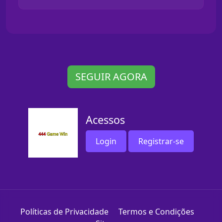
SEGUIR AGORA
Acessos
Login
Registrar-se
Políticas de Privacidade
Termos e Condições