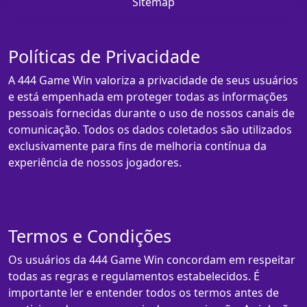
Sitemap
Políticas de Privacidade
A 444 Game Win valoriza a privacidade de seus usuários
e está empenhada em proteger todas as informações
pessoais fornecidas durante o uso de nossos canais de
comunicação. Todos os dados coletados são utilizados
exclusivamente para fins de melhoria contínua da
experiência de nossos jogadores.
Termos e Condições
Os usuários da 444 Game Win concordam em respeitar
todas as regras e regulamentos estabelecidos. É
importante ler e entender todos os termos antes de