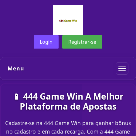
Login
Registrar-se
Menu
📱 444 Game Win A Melhor
Plataforma de Apostas
Cadastre-se na 444 Game Win para ganhar bônus
no cadastro e em cada recarga. Com a 444 Game