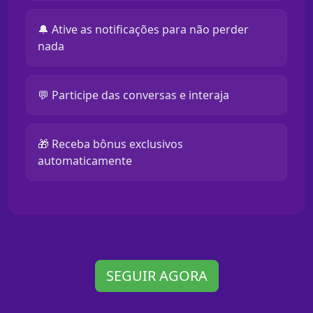
🔔 Ative as notificações para não perder
nada
💬 Participe das conversas e interaja
🎁 Receba bônus exclusivos
automaticamente
SEGUIR AGORA