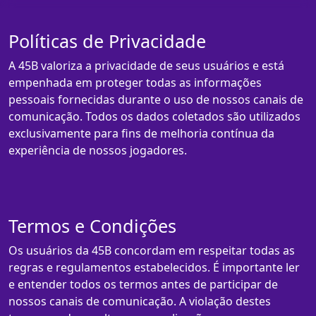
Políticas de Privacidade
A 45B valoriza a privacidade de seus usuários e está
empenhada em proteger todas as informações
pessoais fornecidas durante o uso de nossos canais de
comunicação. Todos os dados coletados são utilizados
exclusivamente para fins de melhoria contínua da
experiência de nossos jogadores.
Termos e Condições
Os usuários da 45B concordam em respeitar todas as
regras e regulamentos estabelecidos. É importante ler
e entender todos os termos antes de participar de
nossos canais de comunicação. A violação destes