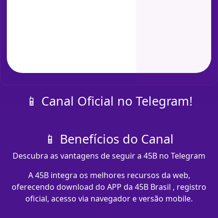
📱 Canal Oficial no Telegram!
📱 Benefícios do Canal
Descubra as vantagens de seguir a 45B no Telegram
A 45B integra os melhores recursos da web,
oferecendo download do APP da 45B Brasil , registro
oficial, acesso via navegador e versão mobile.