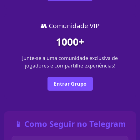
👥 Comunidade VIP
1000+
Junte-se a uma comunidade exclusiva de
jogadores e compartilhe experiências!
Entrar Grupo
📱 Como Seguir no Telegram