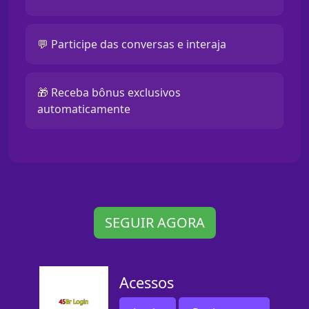
💬 Participe das conversas e interaja
🎁 Receba bônus exclusivos
automaticamente
SEGUIR AGORA
Acessos