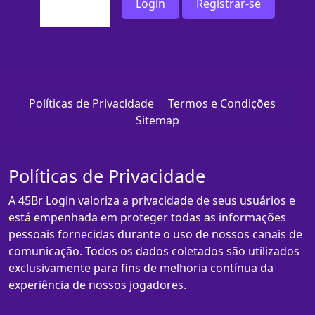
Login
Registrar-se
Políticas de Privacidade
Termos e Condições
Sitemap
Políticas de Privacidade
A 45Br Login valoriza a privacidade de seus usuários e
está empenhada em proteger todas as informações
pessoais fornecidas durante o uso de nossos canais de
comunicação. Todos os dados coletados são utilizados
exclusivamente para fins de melhoria contínua da
experiência de nossos jogadores.