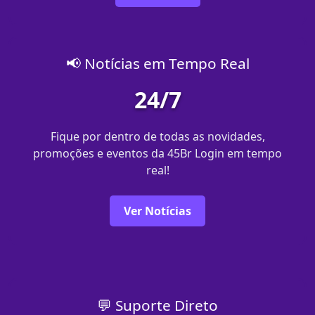
📢 Notícias em Tempo Real
24/7
Fique por dentro de todas as novidades,
promoções e eventos da 45Br Login em tempo
real!
Ver Notícias
💬 Suporte Direto