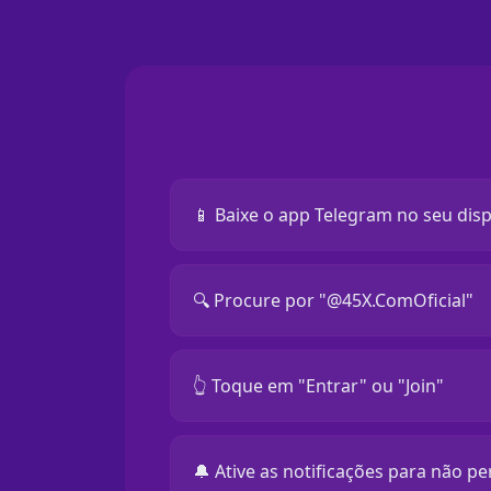
📱 Baixe o app Telegram no seu disp
🔍 Procure por "@45X.ComOficial"
👆 Toque em "Entrar" ou "Join"
🔔 Ative as notificações para não p