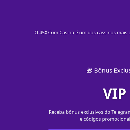
O 45X.Com Casino é um dos cassinos mais c
🎁 Bônus Exclu
VIP
Receba bônus exclusivos do Telegra
e códigos promocionai