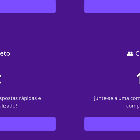
reto
👥 
t
espostas rápidas e
Junte-se a uma com
lizado!
compa
e