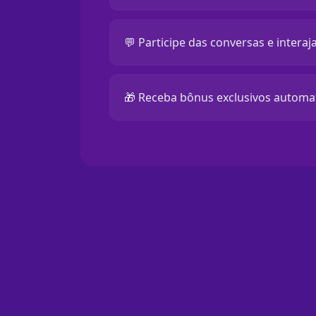
💬 Participe das conversas e interaj
🎁 Receba bônus exclusivos autom