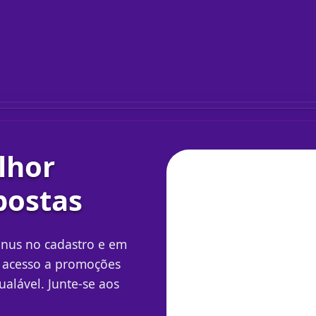
lhor
postas
nus no cadastro e em
 acesso a promoções
ualável. Junte-se aos