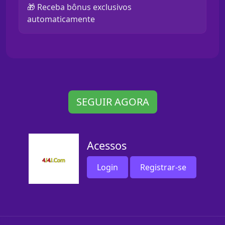
🎁 Receba bônus exclusivos
automaticamente
SEGUIR AGORA
Acessos
Login
Registrar-se