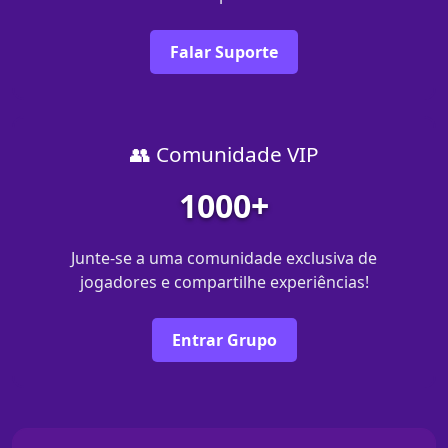
Falar Suporte
👥 Comunidade VIP
1000+
Junte-se a uma comunidade exclusiva de
jogadores e compartilhe experiências!
Entrar Grupo