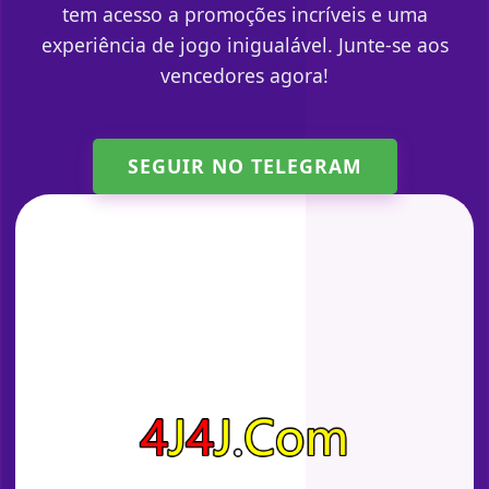
tem acesso a promoções incríveis e uma
experiência de jogo inigualável. Junte-se aos
vencedores agora!
SEGUIR NO TELEGRAM