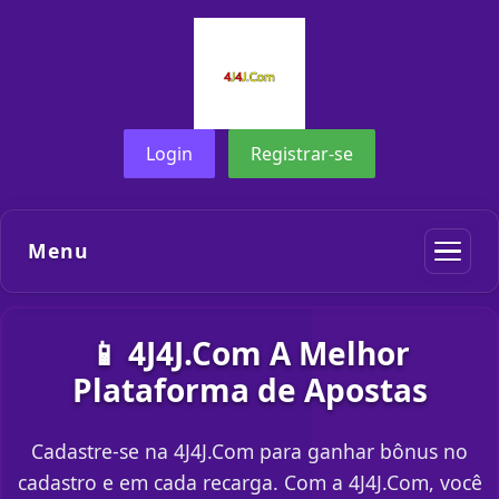
Login
Registrar-se
Menu
📱 4J4J.Com A Melhor
Plataforma de Apostas
Cadastre-se na 4J4J.Com para ganhar bônus no
cadastro e em cada recarga. Com a 4J4J.Com, você