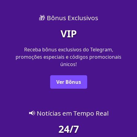
🎁 Bônus Exclusivos
VIP
Receba bônus exclusivos do Telegram,
promoções especiais e códigos promocionais
únicos!
Ver Bônus
📢 Notícias em Tempo Real
24/7