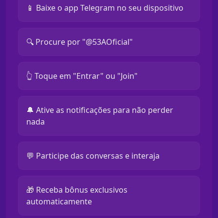
📱 Baixe o app Telegram no seu dispositivo
🔍 Procure por "@53AOficial"
👆 Toque em "Entrar" ou "Join"
🔔 Ative as notificações para não perder
nada
💬 Participe das conversas e interaja
🎁 Receba bônus exclusivos
automaticamente