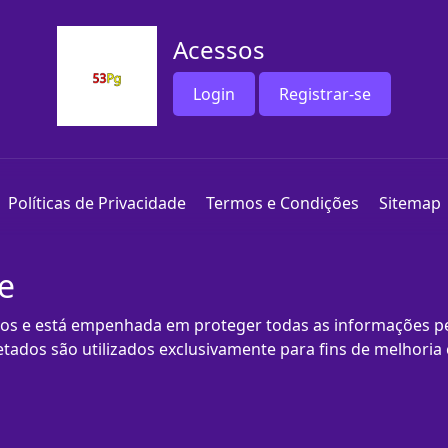
Acessos
Login
Registrar-se
Políticas de Privacidade
Termos e Condições
Sitemap
de
rios e está empenhada em proteger todas as informações p
tados são utilizados exclusivamente para fins de melhoria