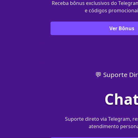
Receba bônus exclusivos do Telegra
e códigos promocionai
Ver Bônus
💬 Suporte Di
Cha
Suporte direto via Telegram, r
atendimento persona