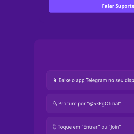
Falar Suport
📱 Baixe o app Telegram no seu disp
🔍 Procure por "@53PgOficial"
👆 Toque em "Entrar" ou "Join"