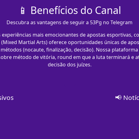
📱 Benefícios do Canal
Descubra as vantagens de seguir a 53Pg no Telegram
experiências mais emocionantes de apostas esportivas, 
ixed Martial Arts) oferece oportunidades únicas de apostas
es métodos (nocaute, finalização, decisão). Nossa platafor
obre método de vitória, round em que a luta terminará e at
decisão dos juízes.
sivos
📢 Notí