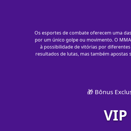
Os esportes de combate oferecem uma das 
por um único golpe ou movimento. O MMA (M
à possibilidade de vitórias por diferent
resultados de lutas, mas também apostas s
🎁 Bônus Exclu
VIP