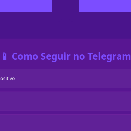
e
📱 Como Seguir no Telegram
ositivo