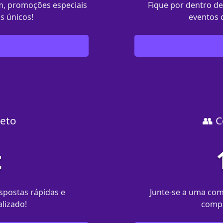
m, promoções especiais
Fique por dentro d
s únicos!
eventos 
reto
👥 
t
espostas rápidas e
Junte-se a uma com
lizado!
compa