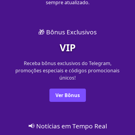
sempre atualizado.
🎁 Bônus Exclusivos
VIP
Receba bônus exclusivos do Telegram,
promoções especiais e códigos promocionais
únicos!
Ver Bônus
📢 Notícias em Tempo Real