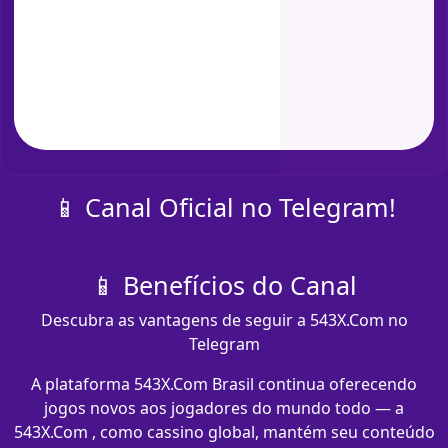
📱 Canal Oficial no Telegram!
📱 Benefícios do Canal
Descubra as vantagens de seguir a 543X.Com no
Telegram
A plataforma 543X.Com Brasil continua oferecendo
jogos novos aos jogadores do mundo todo — a
543X.Com , como cassino global, mantém seu conteúdo