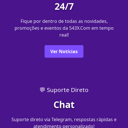
24/7
Fique por dentro de todas as novidades,
promoções e eventos da 543X.Com em tempo
real!
Ver Notícias
💬 Suporte Direto
Chat
Suporte direto via Telegram, respostas rápidas e
atendimento personalizado!