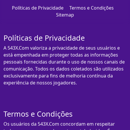
Políticas de Privacidade
Termos e Condições
Sitemap
Políticas de Privacidade
A 543X.Com valoriza a privacidade de seus usuários e
está empenhada em proteger todas as informações
pessoais fornecidas durante o uso de nossos canais de
comunicação. Todos os dados coletados são utilizados
exclusivamente para fins de melhoria contínua da
experiência de nossos jogadores.
Termos e Condições
Os usuários da 543X.Com concordam em respeitar