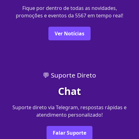
Fique por dentro de todas as novidades,
promoções e eventos da 5567 em tempo real!
Ver Notícias
💬 Suporte Direto
Chat
Suporte direto via Telegram, respostas rápidas e
atendimento personalizado!
Falar Suporte