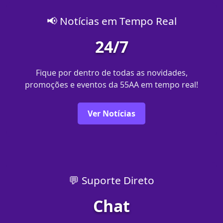
📢 Notícias em Tempo Real
24/7
Fique por dentro de todas as novidades,
promoções e eventos da 55AA em tempo real!
Ver Notícias
💬 Suporte Direto
Chat