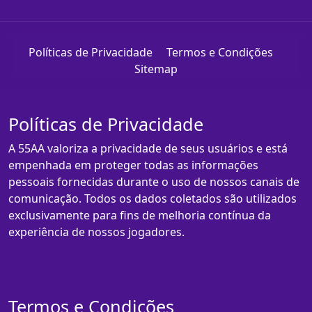
Políticas de Privacidade
Termos e Condições
Sitemap
Políticas de Privacidade
A 55AA valoriza a privacidade de seus usuários e está
empenhada em proteger todas as informações
pessoais fornecidas durante o uso de nossos canais de
comunicação. Todos os dados coletados são utilizados
exclusivamente para fins de melhoria contínua da
experiência de nossos jogadores.
Termos e Condições