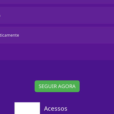
a
aticamente
SEGUIR AGORA
Acessos