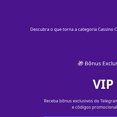
Descubra o que torna a categoria Cassino Cl
🎁 Bônus Exclu
VIP
Receba bônus exclusivos do Telegra
e códigos promocionai