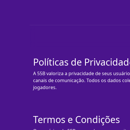
Políticas de Privacida
A 55B valoriza a privacidade de seus usuár
canais de comunicação. Todos os dados cole
jogadores.
Termos e Condições