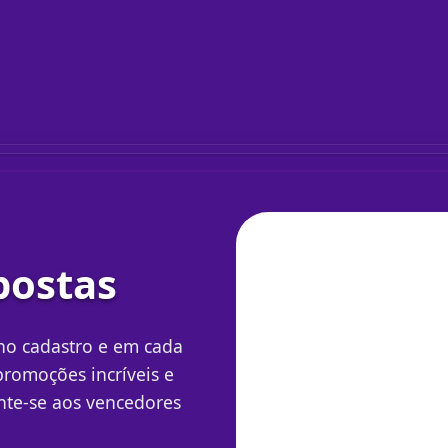
postas
no cadastro e em cada
promoções incríveis e
unte-se aos vencedores