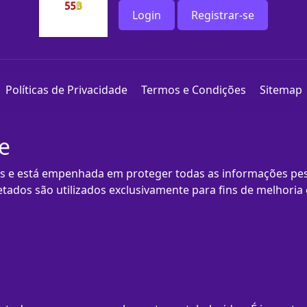
Login
Registrar-se
Políticas de Privacidade
Termos e Condições
Sitemap
de
ios e está empenhada em proteger todas as informações pe
tados são utilizados exclusivamente para fins de melhoria