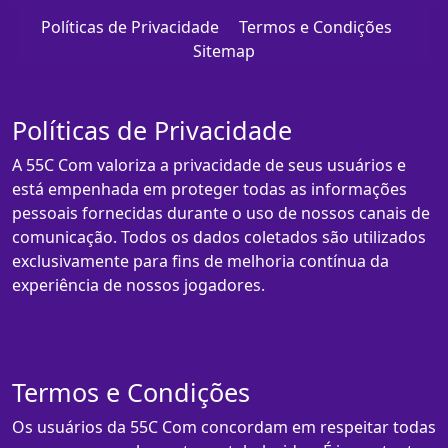
Políticas de Privacidade
Termos e Condições
Sitemap
Políticas de Privacidade
A 55C Com valoriza a privacidade de seus usuários e
está empenhada em proteger todas as informações
pessoais fornecidas durante o uso de nossos canais de
comunicação. Todos os dados coletados são utilizados
exclusivamente para fins de melhoria contínua da
experiência de nossos jogadores.
Termos e Condições
Os usuários da 55C Com concordam em respeitar todas