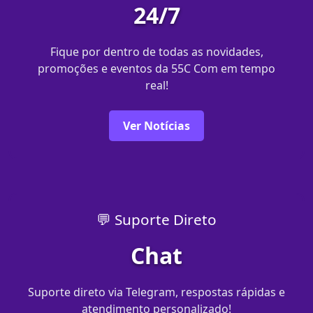
24/7
Fique por dentro de todas as novidades,
promoções e eventos da 55C Com em tempo
real!
Ver Notícias
💬 Suporte Direto
Chat
Suporte direto via Telegram, respostas rápidas e
atendimento personalizado!