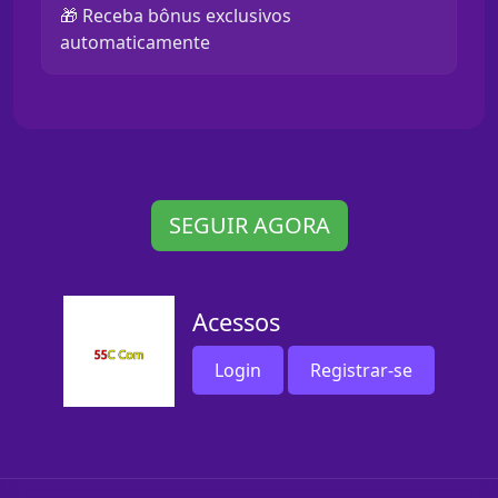
🎁 Receba bônus exclusivos
automaticamente
SEGUIR AGORA
Acessos
Login
Registrar-se