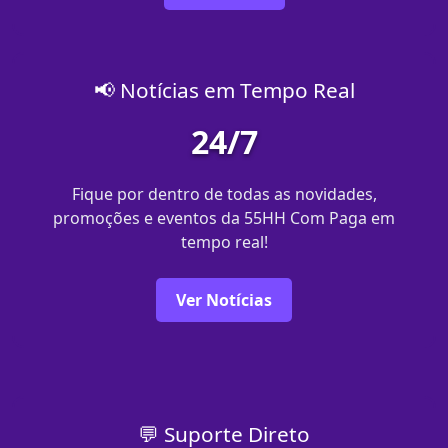
📢 Notícias em Tempo Real
24/7
Fique por dentro de todas as novidades,
promoções e eventos da 55HH Com Paga em
tempo real!
Ver Notícias
💬 Suporte Direto