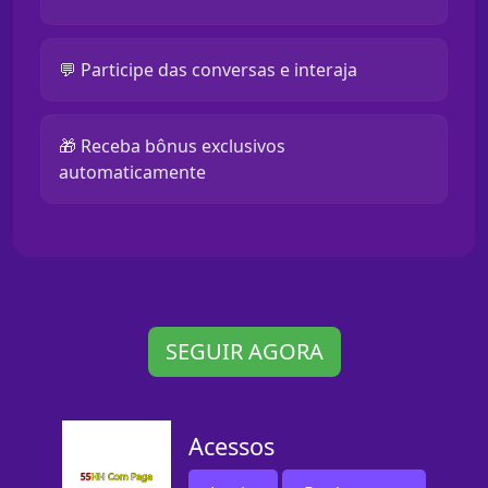
💬 Participe das conversas e interaja
🎁 Receba bônus exclusivos
automaticamente
SEGUIR AGORA
Acessos