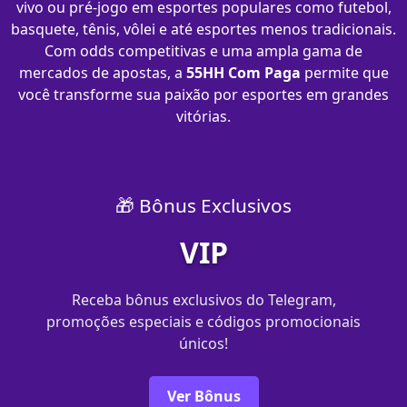
vivo ou pré-jogo em esportes populares como futebol,
basquete, tênis, vôlei e até esportes menos tradicionais.
Com odds competitivas e uma ampla gama de
mercados de apostas, a
55HH Com Paga
permite que
você transforme sua paixão por esportes em grandes
vitórias.
🎁 Bônus Exclusivos
VIP
Receba bônus exclusivos do Telegram,
promoções especiais e códigos promocionais
únicos!
Ver Bônus