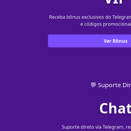
Receba bônus exclusivos do Telegra
e códigos promocionai
Ver Bônus
💬 Suporte Di
Cha
Suporte direto via Telegram, r