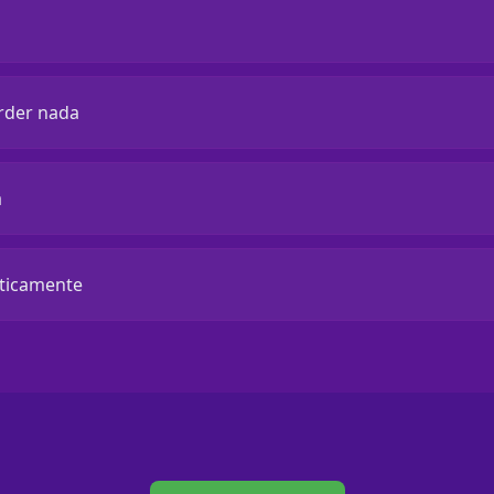
erder nada
a
aticamente