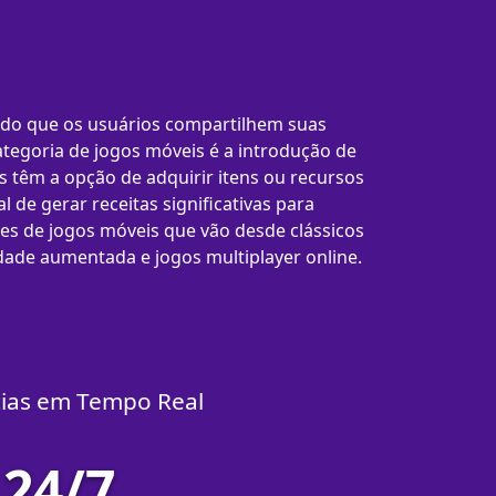
ndo que os usuários compartilhem suas
egoria de jogos móveis é a introdução de
 têm a opção de adquirir itens ou recursos
de gerar receitas significativas para
s de jogos móveis que vão desde clássicos
dade aumentada e jogos multiplayer online.
cias em Tempo Real
24/7