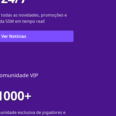
e todas as novidades, promoções e
da 55M em tempo real!
Ver Notícias
Comunidade VIP
1000+
unidade exclusiva de jogadores e