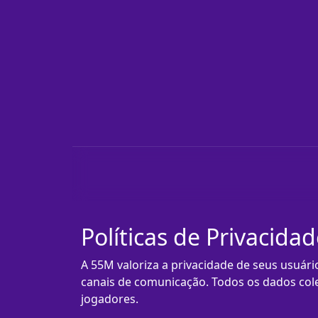
Políticas de Privacida
A 55M valoriza a privacidade de seus usuá
canais de comunicação. Todos os dados cole
jogadores.