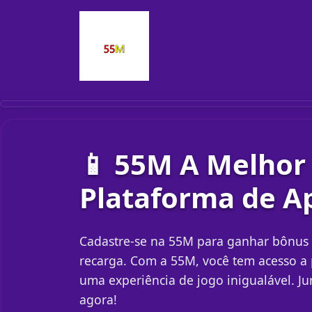
📱 55M A Melhor
Plataforma de A
Cadastre-se na 55M para ganhar bônus 
recarga. Com a 55M, você tem acesso a 
uma experiência de jogo inigualável. J
agora!