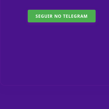
SEGUIR NO TELEGRAM