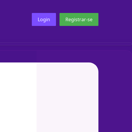
Login
Registrar-se