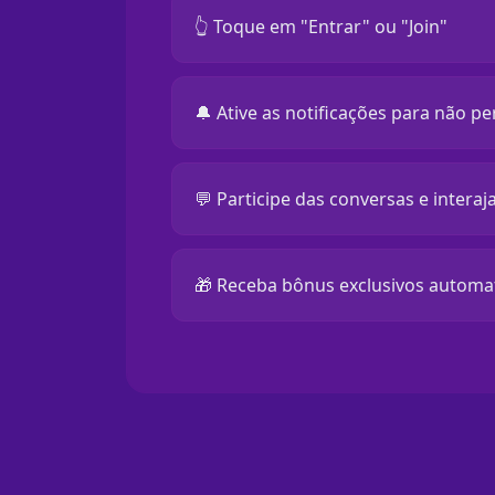
👆 Toque em "Entrar" ou "Join"
🔔 Ative as notificações para não p
💬 Participe das conversas e interaj
🎁 Receba bônus exclusivos autom