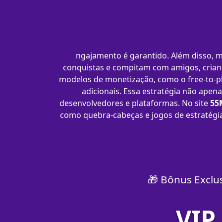
ngajamento é garantido. Além disso, 
conquistas e compitam com amigos, crian
modelos de monetização, como o free-to-pl
adicionais. Essa estratégia não apen
desenvolvedores e plataformas. No site
55
como quebra-cabeças e jogos de estratégia
🎁 Bônus Exclu
VIP