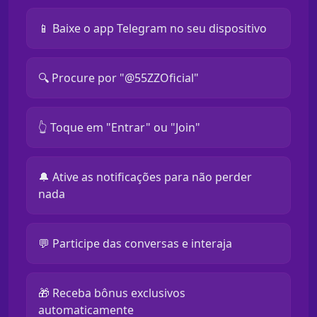
📱 Baixe o app Telegram no seu dispositivo
🔍 Procure por "@55ZZOficial"
👆 Toque em "Entrar" ou "Join"
🔔 Ative as notificações para não perder
nada
💬 Participe das conversas e interaja
🎁 Receba bônus exclusivos
automaticamente