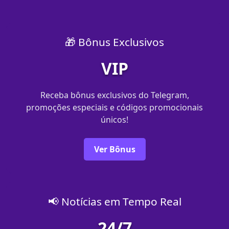
🎁 Bônus Exclusivos
VIP
Receba bônus exclusivos do Telegram,
promoções especiais e códigos promocionais
únicos!
Ver Bônus
📢 Notícias em Tempo Real
24/7