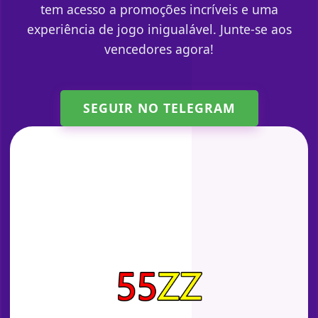
tem acesso a promoções incríveis e uma
experiência de jogo inigualável. Junte-se aos
vencedores agora!
SEGUIR NO TELEGRAM