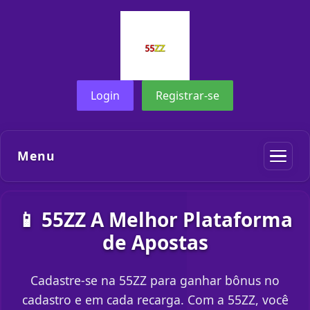
Login
Registrar-se
Menu
📱 55ZZ A Melhor Plataforma
de Apostas
Cadastre-se na 55ZZ para ganhar bônus no
cadastro e em cada recarga. Com a 55ZZ, você