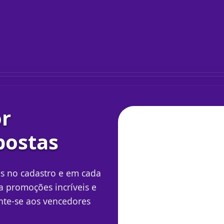
or
postas
s no cadastro e em cada
a promoções incríveis e
unte-se aos vencedores