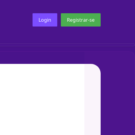
Login
Registrar-se