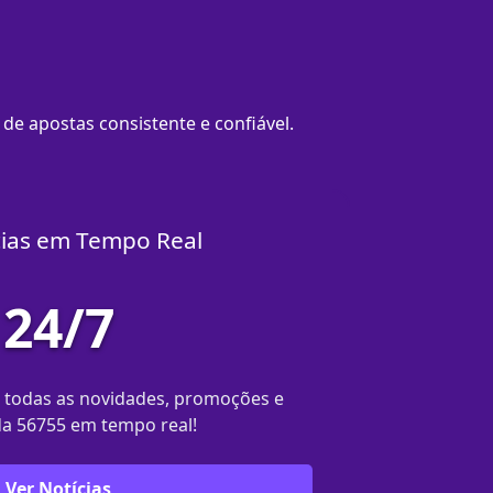
de apostas consistente e confiável.
cias em Tempo Real
24/7
e todas as novidades, promoções e
da 56755 em tempo real!
Ver Notícias