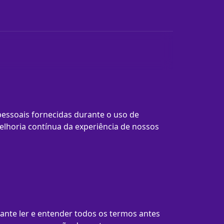
pessoais fornecidas durante o uso de
elhoria contínua da experiência de nossos
ante ler e entender todos os termos antes