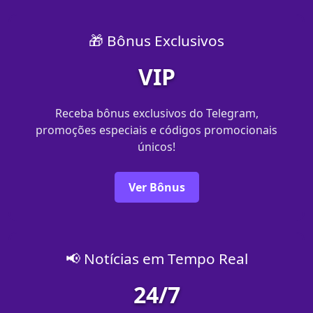
🎁 Bônus Exclusivos
VIP
Receba bônus exclusivos do Telegram,
promoções especiais e códigos promocionais
únicos!
Ver Bônus
📢 Notícias em Tempo Real
24/7