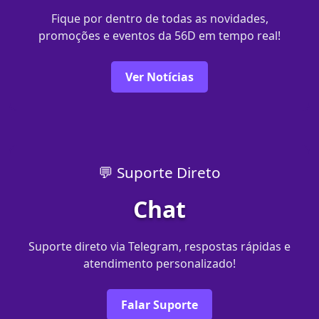
Fique por dentro de todas as novidades,
promoções e eventos da 56D em tempo real!
Ver Notícias
💬 Suporte Direto
Chat
Suporte direto via Telegram, respostas rápidas e
atendimento personalizado!
Falar Suporte