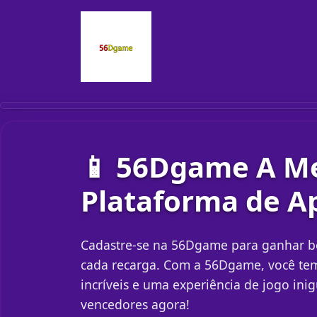
📱 56Dgame A M
Plataforma de A
Cadastre-se na 56Dgame para ganhar b
cada recarga. Com a 56Dgame, você te
incríveis e uma experiência de jogo inig
vencedores agora!