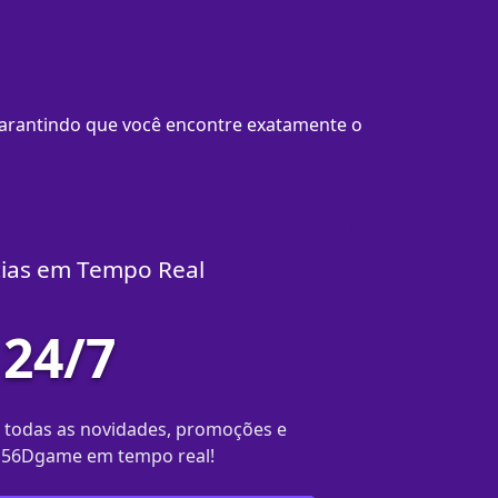
, garantindo que você encontre exatamente o
cias em Tempo Real
24/7
e todas as novidades, promoções e
 56Dgame em tempo real!