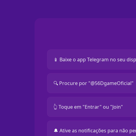
📱 Baixe o app Telegram no seu disp
🔍 Procure por "@56DgameOficial"
👆 Toque em "Entrar" ou "Join"
🔔 Ative as notificações para não p