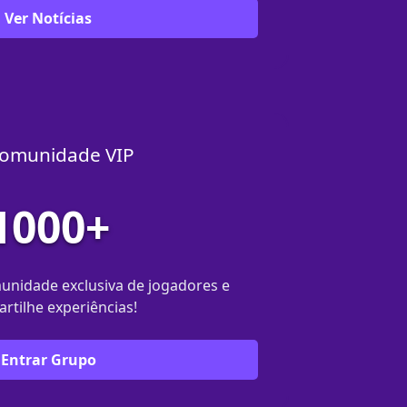
Ver Notícias
Comunidade VIP
1000+
unidade exclusiva de jogadores e
rtilhe experiências!
Entrar Grupo