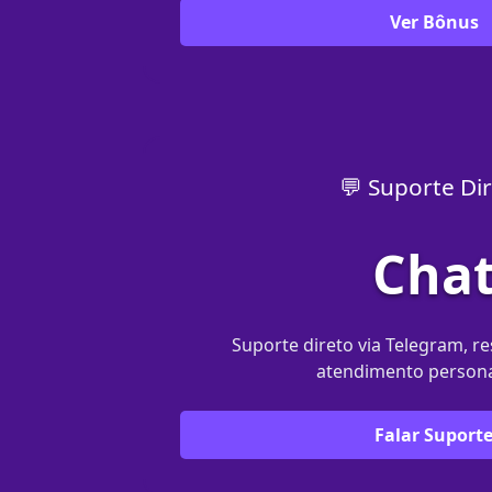
Ver Bônus
💬 Suporte Di
Cha
Suporte direto via Telegram, r
atendimento persona
Falar Suport