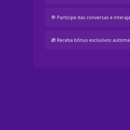
💬 Participe das conversas e interaj
🎁 Receba bônus exclusivos autom