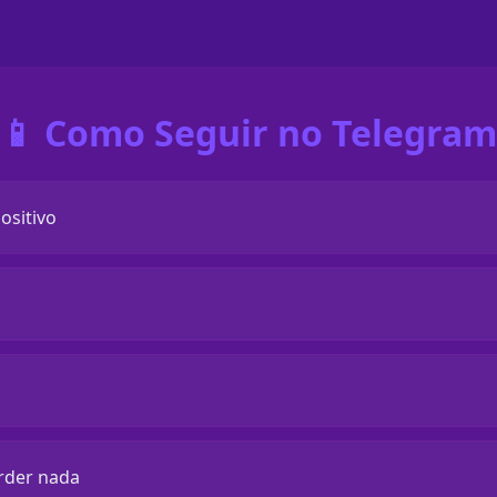
📱 Como Seguir no Telegram
ositivo
erder nada