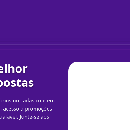
elhor
postas
ônus no cadastro e em
m acesso a promoções
ualável. Junte-se aos