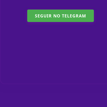
SEGUIR NO TELEGRAM