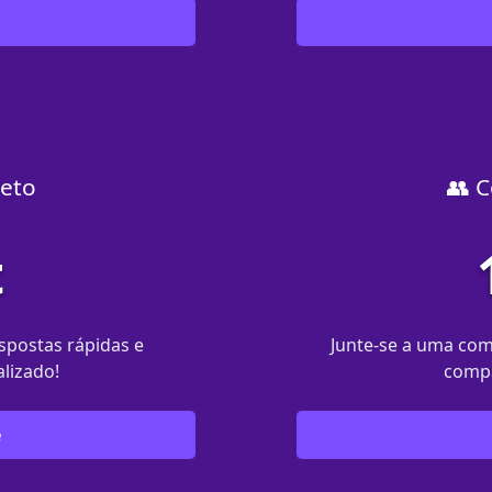
reto
👥 
t
espostas rápidas e
Junte-se a uma com
lizado!
compa
e