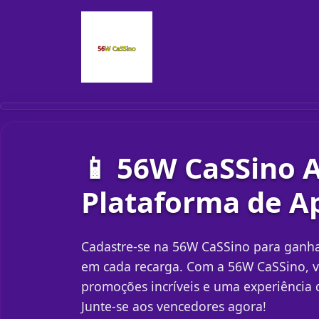
📱 56W CaSSino 
Plataforma de A
Cadastre-se na 56W CaSSino para ganha
em cada recarga. Com a 56W CaSSino, v
promoções incríveis e uma experiência d
Junte-se aos vencedores agora!