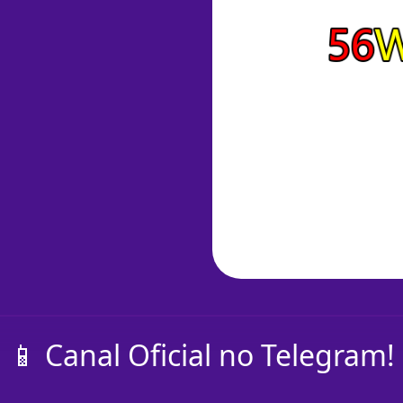
📱 Canal Oficial no Telegram!