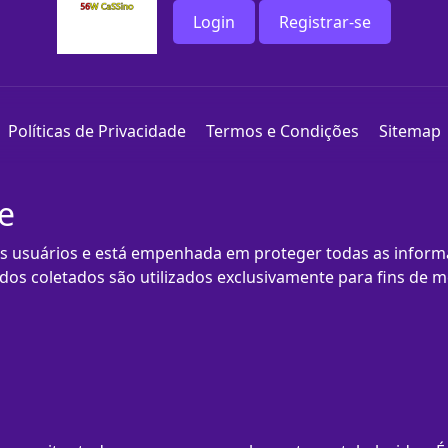
Login
Registrar-se
Políticas de Privacidade
Termos e Condições
Sitemap
de
us usuários e está empenhada em proteger todas as inform
os coletados são utilizados exclusivamente para fins de m