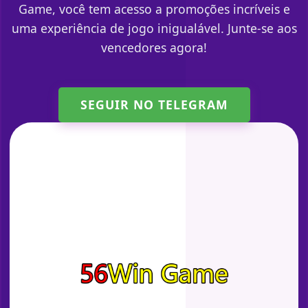
Game, você tem acesso a promoções incríveis e
uma experiência de jogo inigualável. Junte-se aos
vencedores agora!
SEGUIR NO TELEGRAM