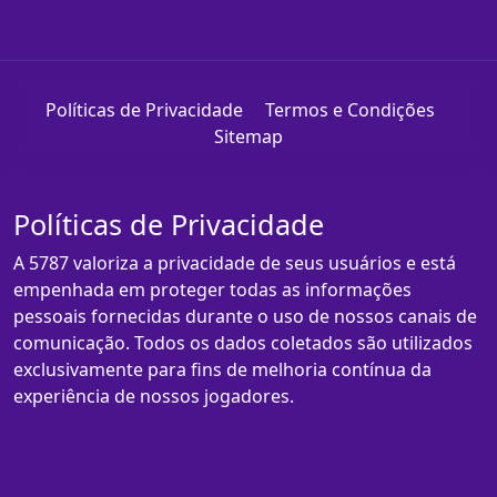
Políticas de Privacidade
Termos e Condições
Sitemap
Políticas de Privacidade
A 5787 valoriza a privacidade de seus usuários e está
empenhada em proteger todas as informações
pessoais fornecidas durante o uso de nossos canais de
comunicação. Todos os dados coletados são utilizados
exclusivamente para fins de melhoria contínua da
experiência de nossos jogadores.