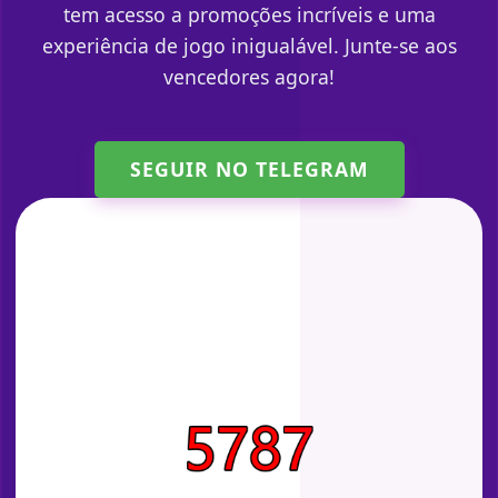
tem acesso a promoções incríveis e uma
experiência de jogo inigualável. Junte-se aos
vencedores agora!
SEGUIR NO TELEGRAM