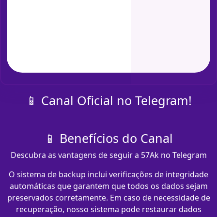
📱 Canal Oficial no Telegram!
📱 Benefícios do Canal
Descubra as vantagens de seguir a 57Ak no Telegram
O sistema de backup inclui verificações de integridade
automáticas que garantem que todos os dados sejam
preservados corretamente. Em caso de necessidade de
recuperação, nosso sistema pode restaurar dados