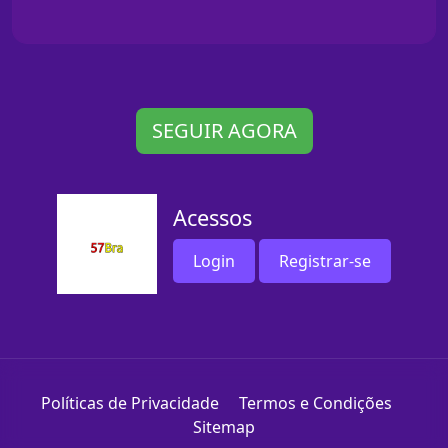
SEGUIR AGORA
Acessos
Login
Registrar-se
Políticas de Privacidade
Termos e Condições
Sitemap