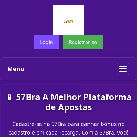
Login
Registrar-se
Menu
📱 57Bra A Melhor Plataforma
de Apostas
Cadastre-se na 57Bra para ganhar bônus no
cadastro e em cada recarga. Com a 57Bra, você