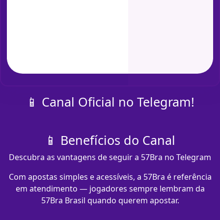
📱 Canal Oficial no Telegram!
📱 Benefícios do Canal
Descubra as vantagens de seguir a 57Bra no Telegram
Com apostas simples e acessíveis, a 57Bra é referência
em atendimento — jogadores sempre lembram da
57Bra Brasil quando querem apostar.