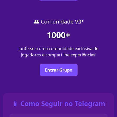
👥 Comunidade VIP
1000+
Junte-se a uma comunidade exclusiva de
jogadores e compartilhe experiências!
Entrar Grupo
📱 Como Seguir no Telegram