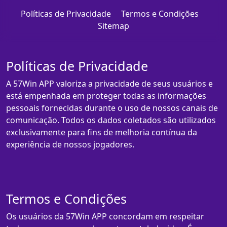
Políticas de Privacidade
Termos e Condições
Sitemap
Políticas de Privacidade
A 57Win APP valoriza a privacidade de seus usuários e
está empenhada em proteger todas as informações
pessoais fornecidas durante o uso de nossos canais de
comunicação. Todos os dados coletados são utilizados
exclusivamente para fins de melhoria contínua da
experiência de nossos jogadores.
Termos e Condições
Os usuários da 57Win APP concordam em respeitar