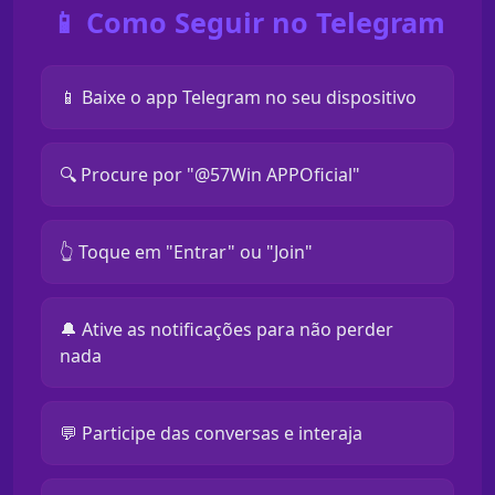
📱 Como Seguir no Telegram
📱 Baixe o app Telegram no seu dispositivo
🔍 Procure por "@57Win APPOficial"
👆 Toque em "Entrar" ou "Join"
🔔 Ative as notificações para não perder
nada
💬 Participe das conversas e interaja